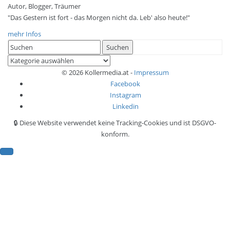
Autor, Blogger, Träumer
"Das Gestern ist fort - das Morgen nicht da. Leb' also heute!"
mehr Infos
Search
Suchen
for:
Kategorien
© 2026 Kollermedia.at -
Impressum
Facebook
Instagram
Linkedin
🔒 Diese Website verwendet keine Tracking-Cookies und ist DSGVO-
konform.