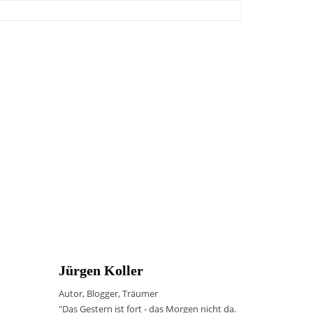
Jürgen Koller
Autor, Blogger, Träumer
"Das Gestern ist fort - das Morgen nicht da.