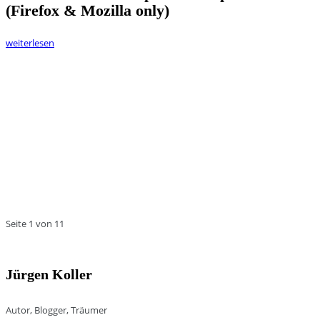
(Firefox & Mozilla only)
weiterlesen
Seite 1 von 1
1
Jürgen Koller
Autor, Blogger, Träumer