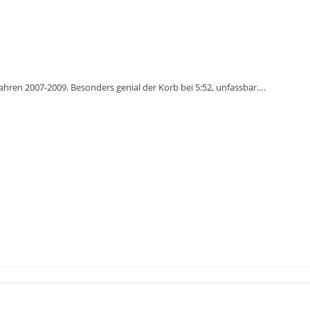
Jahren 2007-2009. Besonders genial der Korb bei 5:52, unfassbar.…