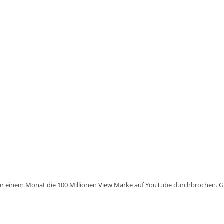
 nur einem Monat die 100 Millionen View Marke auf YouTube durchbrochen. Gl