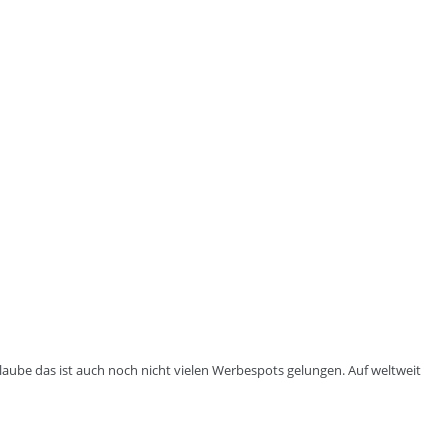
aube das ist auch noch nicht vielen Werbespots gelungen. Auf weltweit