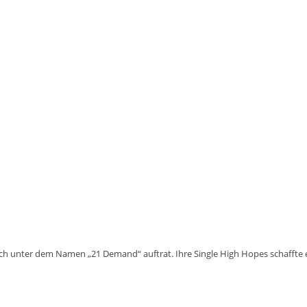
och unter dem Namen „21 Demand“ auftrat. Ihre Single High Hopes schaffte es