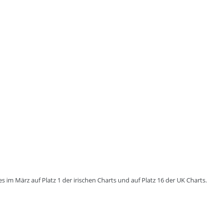
 im März auf Platz 1 der irischen Charts und auf Platz 16 der UK Charts.