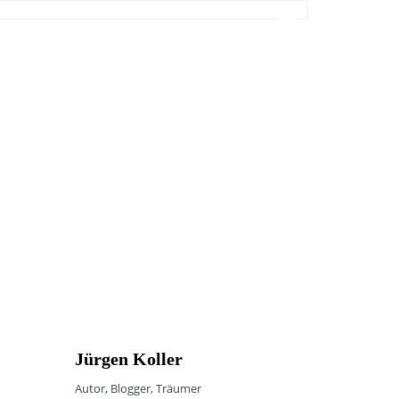
Jürgen Koller
Autor, Blogger, Träumer