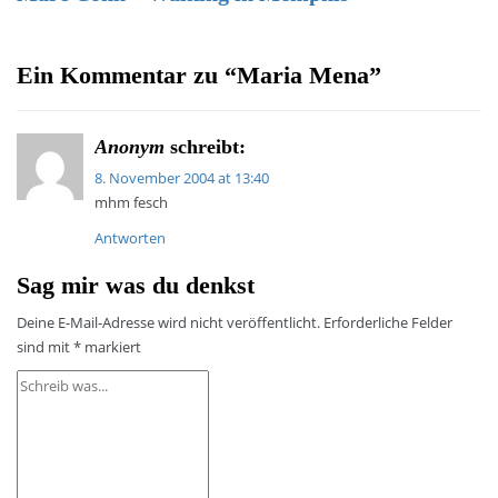
Ein Kommentar zu “
Maria Mena
”
Anonym
schreibt:
8. November 2004 at 13:40
mhm fesch
Antworten
Sag mir was du denkst
Deine E-Mail-Adresse wird nicht veröffentlicht.
Erforderliche Felder
sind mit
*
markiert