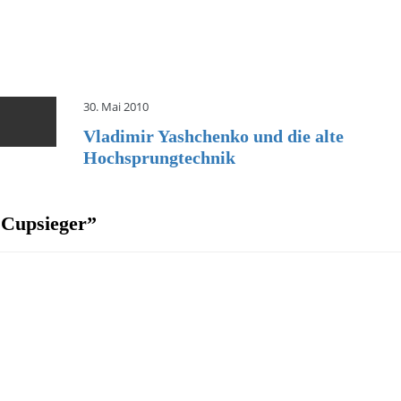
30. Mai 2010
Vladimir Yashchenko und die alte
Hochsprungtechnik
 Cupsieger
”