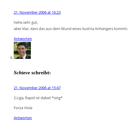
21. November 2006 at 16:23
hehe.sehr gut.
aber klar, dass das aus dem Mund eines Austria Anhängers kommt;-
Antworten
Schteve
schreibt:
21. November 2006 at 15:47
2.Liga, Rapid ist dabei! *sing*
Forza Viola
Antworten