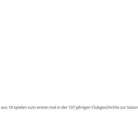
 aus 18 Spielen zum ersten mal in der 107 jährigen Clubgeschichte zur Saison