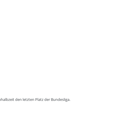
halbzeit den letzten Platz der Bundesliga.