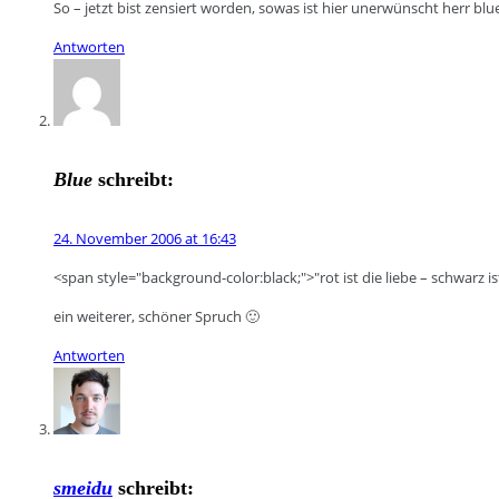
So – jetzt bist zensiert worden, sowas ist hier unerwünscht herr blue
Antworten
Blue
schreibt:
24. November 2006 at 16:43
<span style="background-color:black;">"rot ist die liebe – schwarz 
ein weiterer, schöner Spruch 🙂
Antworten
smeidu
schreibt: