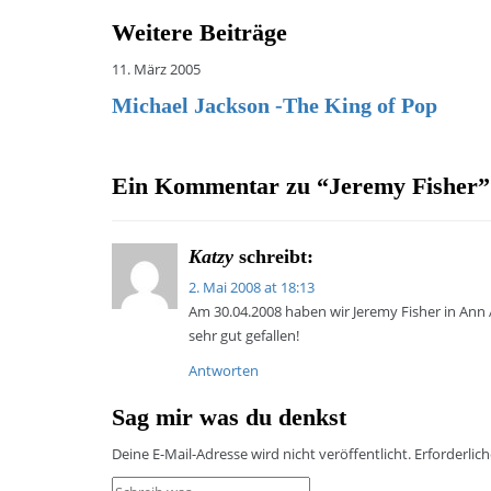
Weitere Beiträge
11. März 2005
Michael Jackson -The King of Pop
Ein Kommentar zu “
Jeremy Fisher
”
Katzy
schreibt:
2. Mai 2008 at 18:13
Am 30.04.2008 haben wir Jeremy Fisher in Ann 
sehr gut gefallen!
Antworten
Sag mir was du denkst
Deine E-Mail-Adresse wird nicht veröffentlicht.
Erforderlic