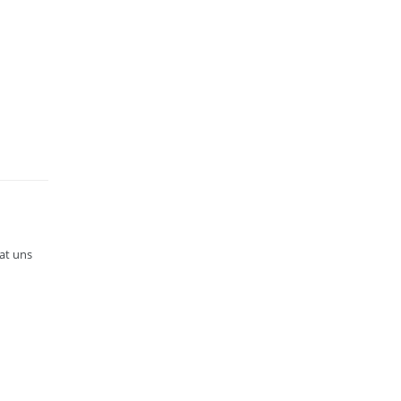
at uns