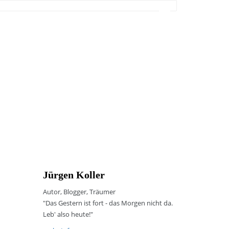
Jürgen Koller
Autor, Blogger, Träumer
"Das Gestern ist fort - das Morgen nicht da.
Leb' also heute!"