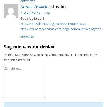
Antworten
Enrico Tessarin
schreibt:
7. März 2007 at 13:19
Good Job Jurgen!
http://notizialibera.blog.espresso.repubblica.it
http://my.barackobama.com/page/community/blog/enr
…
Antworten
Sag mir was du denkst
Deine E-Mail-Adresse wird nicht veröffentlicht.
Erforderliche Felder
sind mit
*
markiert