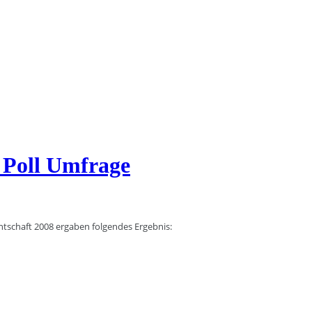
 Poll Umfrage
tschaft 2008 ergaben folgendes Ergebnis: