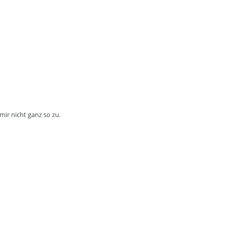
ir nicht ganz so zu.