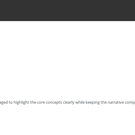
ged to highlight the core concepts clearly while keeping the narrative comp