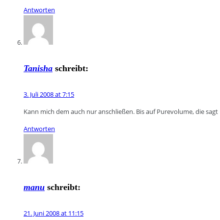
Antworten
Tanisha
schreibt:
3. Juli 2008 at 7:15
Kann mich dem auch nur anschließen. Bis auf Purevolume, die sagt m
Antworten
manu
schreibt:
21. Juni 2008 at 11:15