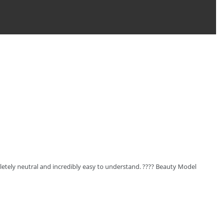
letely neutral and incredibly easy to understand. ???? Beauty Model