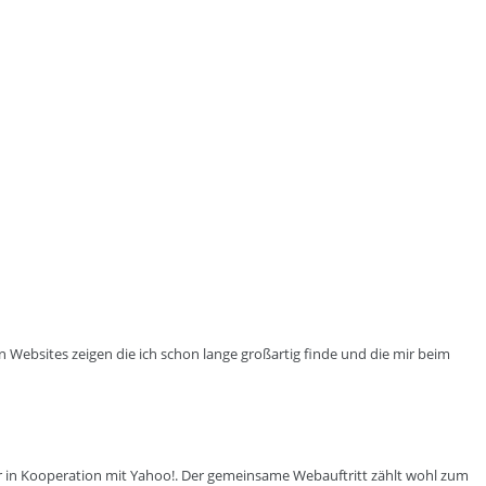
Websites zeigen die ich schon lange großartig finde und die mir beim
ar in Kooperation mit Yahoo!. Der gemeinsame Webauftritt zählt wohl zum