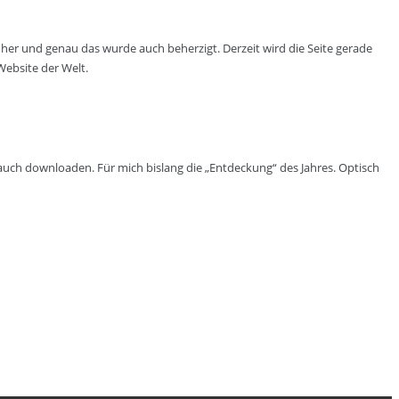
er und genau das wurde auch beherzigt. Derzeit wird die Seite gerade
Website der Welt.
uch downloaden. Für mich bislang die „Entdeckung“ des Jahres. Optisch