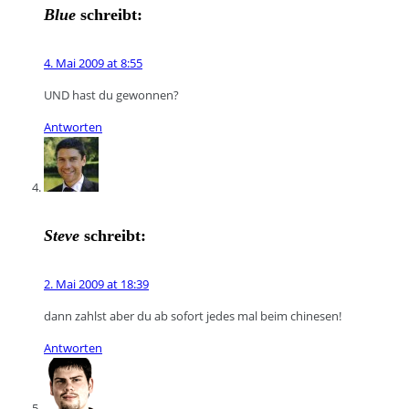
Blue
schreibt:
4. Mai 2009 at 8:55
UND hast du gewonnen?
Antworten
Steve
schreibt:
2. Mai 2009 at 18:39
dann zahlst aber du ab sofort jedes mal beim chinesen!
Antworten