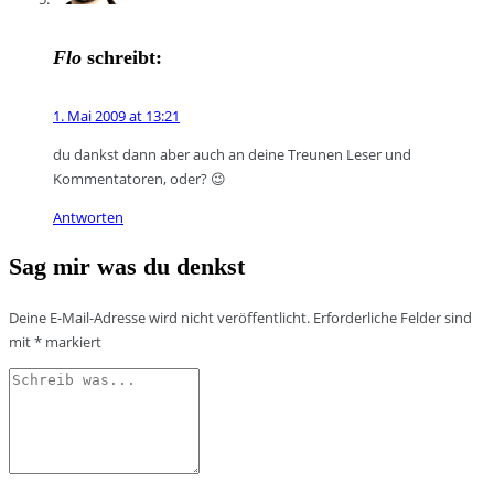
Flo
schreibt:
1. Mai 2009 at 13:21
du dankst dann aber auch an deine Treunen Leser und
Kommentatoren, oder? 😉
Antworten
Sag mir was du denkst
Deine E-Mail-Adresse wird nicht veröffentlicht.
Erforderliche Felder sind
mit
*
markiert