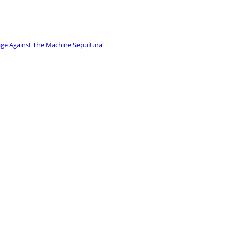
ge Against The Machine
Sepultura