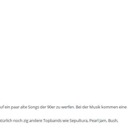
 auf ein paar alte Songs der 90er zu werfen. Bei der Musik kommen eine
türlich noch zig andere Topbands wie Sepultura, Pearl Jam, Bush,