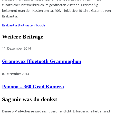
zusätzlicher Platzverbrauch im geöffneten Zustand. Preismäßig
bekommt man den Kasten um ca. 40€, – inklusive 10 Jahre Garantie von
Brabantia.
Brabantia
Brotkasten
Touch
Weitere Beiträge
11. Dezember 2014
Gramovox Bluetooth Grammophon
8. Dezember 2014
Panono – 360 Grad Kamera
Sag mir was du denkst
Deine E-Mail-Adresse wird nicht veröffentlicht.
Erforderliche Felder sind