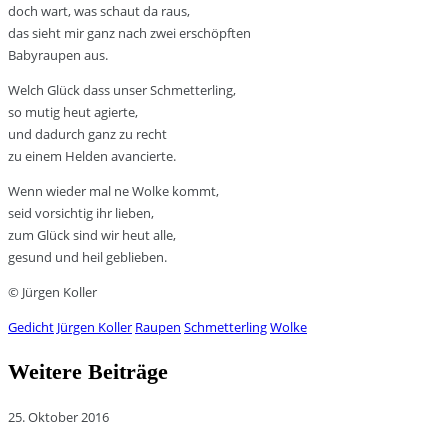
doch wart, was schaut da raus,
das sieht mir ganz nach zwei erschöpften
Babyraupen aus.
Welch Glück dass unser Schmetterling,
so mutig heut agierte,
und dadurch ganz zu recht
zu einem Helden avancierte.
Wenn wieder mal ne Wolke kommt,
seid vorsichtig ihr lieben,
zum Glück sind wir heut alle,
gesund und heil geblieben.
© Jürgen Koller
Gedicht
Jürgen Koller
Raupen
Schmetterling
Wolke
Weitere Beiträge
25. Oktober 2016