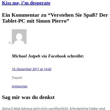
Kiss me, i’m desperate
Ein Kommentar zu “
Verstehen Sie Spaß? Der
Tablet-PC mit Simon Pierro
”
Michael Jotpeh via Facebook
schreibt:
16. Dezember 2011 at 14:42
Traum!
Antworten
Sag mir was du denkst
Deine E-Mail-Adresse wird nicht veröffentlicht.
Erforderliche Felder sind