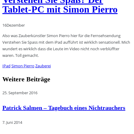
Tablet-PC mit Simon Pierro
16
Dezember
Also was Zauberkünstler Simon Pierro hier für die Fernsehsendung
Verstehen Sie Spass mit dem iPad aufführt ist wirklich sensationell. Mich
wundert es wirklich dass die Leute im Video nicht noch verblüffter
waren. Toll gemacht.
IPad
Simon Pierro
Zauberei
Weitere Beiträge
25. September 2016
Patrick Salmen – Tagebuch eines Nichtrauchers
7. Juni 2014