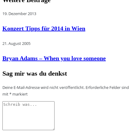
19. Dezember 2013
Konzert Tipps für 2014 in Wien
21. August 2005
Bryan Adams – When you love someone
Sag mir was du denkst
Deine E-Mail-Adresse wird nicht veröffentlicht.
Erforderliche Felder sind
mit
*
markiert