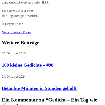
ganz unbeschwert aus jeder Sicht.
Ein Tag wie dieser eine,
den Tag, den gibt es nicht.
© Jürgen Koller
Gedicht
Jürgen Koller
Weitere Beiträge
24. Oktober 2016
100 kleine Gedichte – #98
24. Oktober 2024
Betäubte Minuten in Stunden gehüllt
Ein Kommentar zu “
Gedicht – Ein Tag wie