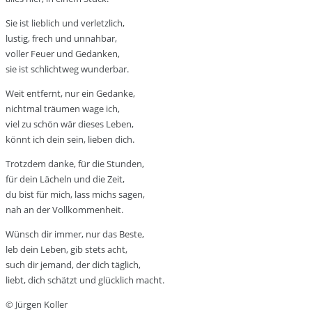
Sie ist lieblich und verletzlich,
lustig, frech und unnahbar,
voller Feuer und Gedanken,
sie ist schlichtweg wunderbar.
Weit entfernt, nur ein Gedanke,
nichtmal träumen wage ich,
viel zu schön wär dieses Leben,
könnt ich dein sein, lieben dich.
Trotzdem danke, für die Stunden,
für dein Lächeln und die Zeit,
du bist für mich, lass michs sagen,
nah an der Vollkommenheit.
Wünsch dir immer, nur das Beste,
leb dein Leben, gib stets acht,
such dir jemand, der dich täglich,
liebt, dich schätzt und glücklich macht.
© Jürgen Koller