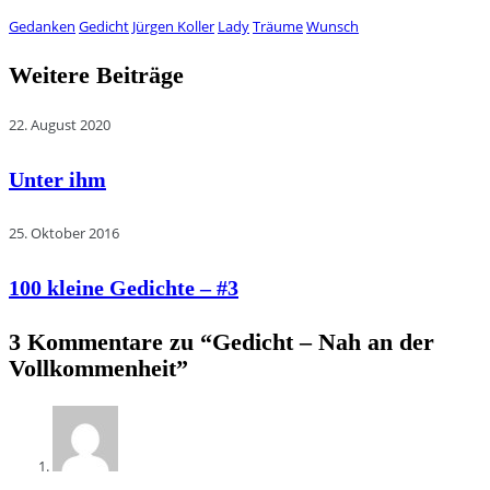
Gedanken
Gedicht
Jürgen Koller
Lady
Träume
Wunsch
Weitere Beiträge
22. August 2020
Unter ihm
25. Oktober 2016
100 kleine Gedichte – #3
3 Kommentare zu “
Gedicht – Nah an der
Vollkommenheit
”