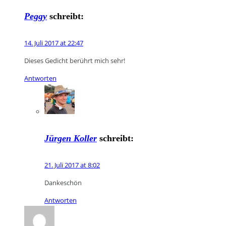
Peggy
schreibt:
14. Juli 2017 at 22:47
Dieses Gedicht berührt mich sehr!
Antworten
Jürgen Koller
schreibt:
21. Juli 2017 at 8:02
Dankeschön
Antworten