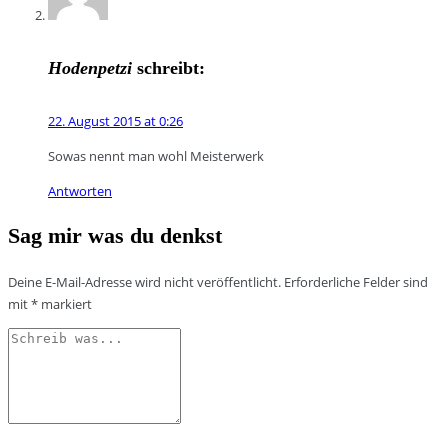
Hodenpetzi
schreibt:
22. August 2015 at 0:26
Sowas nennt man wohl Meisterwerk
Antworten
Sag mir was du denkst
Deine E-Mail-Adresse wird nicht veröffentlicht.
Erforderliche Felder sind
mit
*
markiert