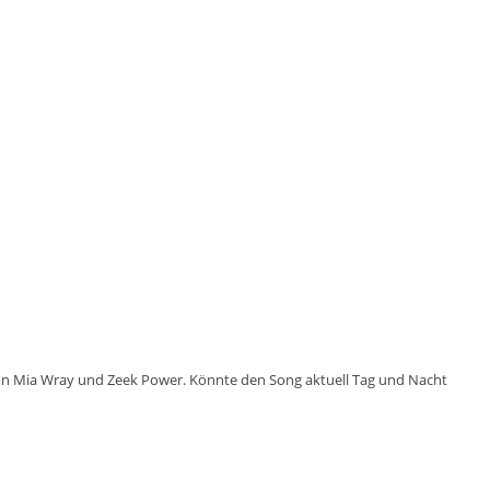
s von Mia Wray und Zeek Power. Könnte den Song aktuell Tag und Nacht