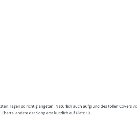
etzten Tagen so richtig angetan. Natürlich auch aufgrund des tollen Cover
 Charts landete der Song erst kürzlich auf Platz 10.