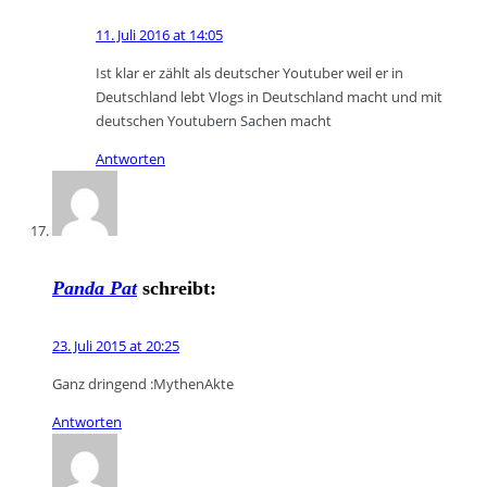
11. Juli 2016 at 14:05
Ist klar er zählt als deutscher Youtuber weil er in
Deutschland lebt Vlogs in Deutschland macht und mit
deutschen Youtubern Sachen macht
Antworten
Panda Pat
schreibt:
23. Juli 2015 at 20:25
Ganz dringend :MythenAkte
Antworten