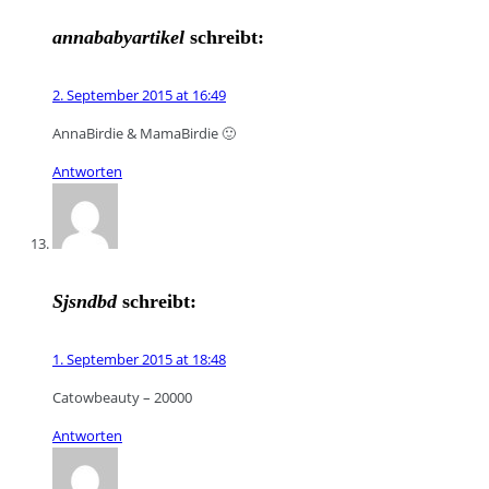
annababyartikel
schreibt:
2. September 2015 at 16:49
AnnaBirdie & MamaBirdie 🙂
Antworten
Sjsndbd
schreibt:
1. September 2015 at 18:48
Catowbeauty – 20000
Antworten