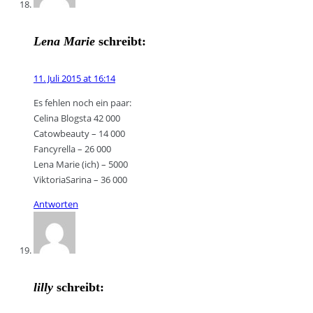
Lena Marie
schreibt:
11. Juli 2015 at 16:14
Es fehlen noch ein paar:
Celina Blogsta 42 000
Catowbeauty – 14 000
Fancyrella – 26 000
Lena Marie (ich) – 5000
ViktoriaSarina – 36 000
Antworten
lilly
schreibt: