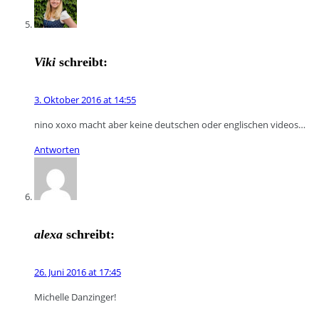
Viki
schreibt:
3. Oktober 2016 at 14:55
nino xoxo macht aber keine deutschen oder englischen videos…
Antworten
alexa
schreibt:
26. Juni 2016 at 17:45
Michelle Danzinger!