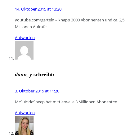
14. Oktober 2015 at 13:20
youtube.com/garteln – knapp 3000 Abonnenten und ca. 2,5
Millionen Aufrufe
Antworten
dann_y
schreibt:
3. Oktober 2015 at 11:20
MrSuicideSheep hat mittlerweile 3 Millionen Abonenten
Antworten