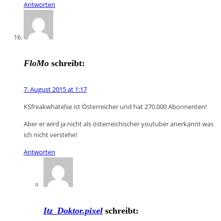
Antworten
FloMo
schreibt:
7. August 2015 at 1:17
KSfreakwhatelse ist Österreicher und hat 270.000 Abonnenten!
Aber er wird ja nicht als österreichischer youtuber anerkannt was
ich nicht verstehe!
Antworten
Itz_Doktor.pixel
schreibt: