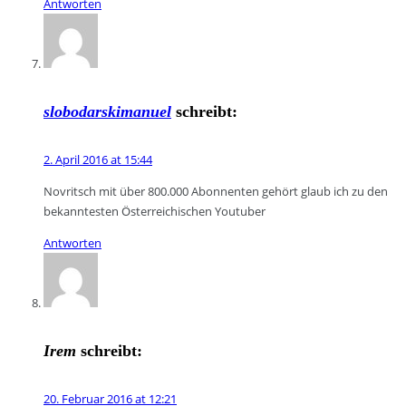
Antworten
slobodarskimanuel
schreibt:
2. April 2016 at 15:44
Novritsch mit über 800.000 Abonnenten gehört glaub ich zu den
bekanntesten Österreichischen Youtuber
Antworten
Irem
schreibt:
20. Februar 2016 at 12:21