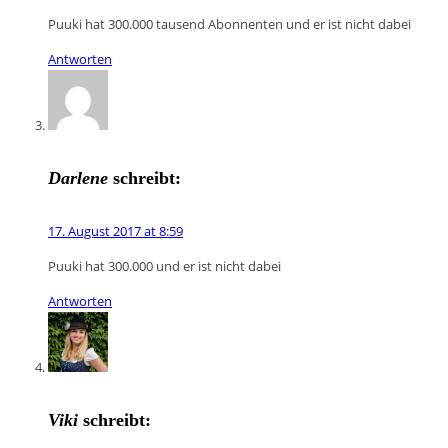
Puuki hat 300.000 tausend Abonnenten und er ist nicht dabei
Antworten
Darlene
schreibt:
17. August 2017 at 8:59
Puuki hat 300.000 und er ist nicht dabei
Antworten
Viki
schreibt: