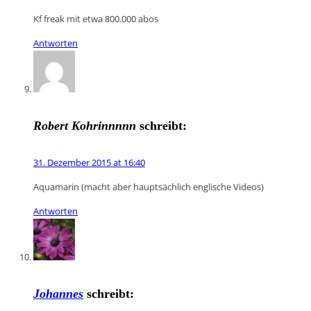
Kf freak mit etwa 800.000 abos
Antworten
Robert Kohrinnnnn
schreibt:
31. Dezember 2015 at 16:40
Aquamarin (macht aber hauptsächlich englische Videos)
Antworten
Johannes
schreibt: