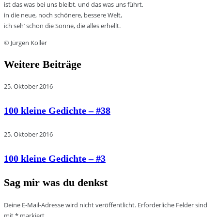
ist das was bei uns bleibt, und das was uns führt,
in die neue, noch schönere, bessere Welt,
ich seh’ schon die Sonne, die alles erhellt.
© Jürgen Koller
Weitere Beiträge
25. Oktober 2016
100 kleine Gedichte – #38
25. Oktober 2016
100 kleine Gedichte – #3
Sag mir was du denkst
Deine E-Mail-Adresse wird nicht veröffentlicht.
Erforderliche Felder sind
mit
*
markiert