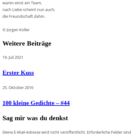
waren einst ein Team,
nach Liebe scheint nun auch,
die Freundschaft dahin.
© Jürgen Koller
Weitere Beiträge
19. Juli 2021
Erster Kuss
25. Oktober 2016
100 kleine Gedichte – #44
Sag mir was du denkst
Deine E-Mail-Adresse wird nicht veröffentlicht.
Erforderliche Felder sind