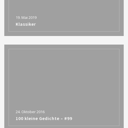
19. Mai 2019
Klassiker
24. Oktober 2016
100 kleine Gedichte – #99