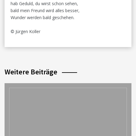
hab Geduld, du wirst schon sehen,
bald mein Freund wird alles besser,
Wunder werden bald geschehen.
© Jürgen Koller
Weitere Beiträge