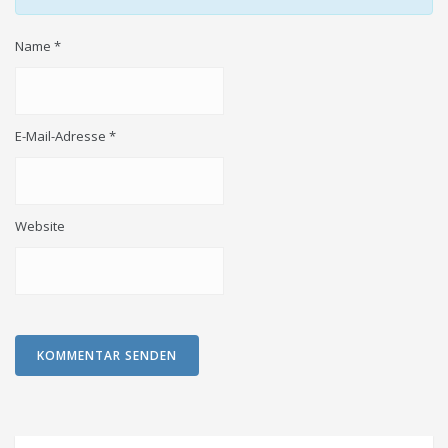
Name
*
E-Mail-Adresse
*
Website