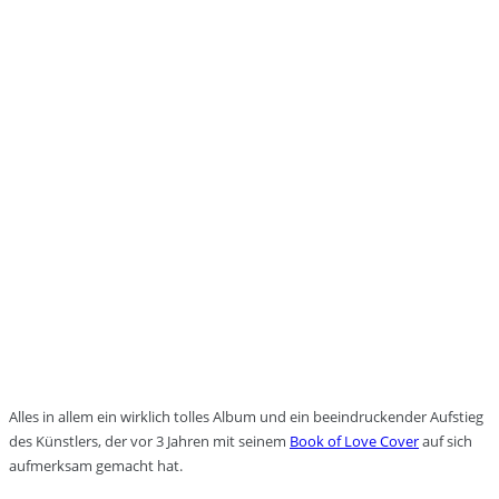
Alles in allem ein wirklich tolles Album und ein beeindruckender Aufstieg
des Künstlers, der vor 3 Jahren mit seinem
Book of Love Cover
auf sich
aufmerksam gemacht hat.