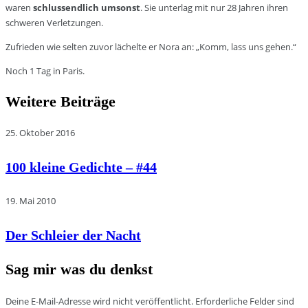
waren
schlussendlich umsonst
. Sie unterlag mit nur 28 Jahren ihren
schweren Verletzungen.
Zufrieden wie selten zuvor lächelte er Nora an: „Komm, lass uns gehen.“
Noch 1 Tag in Paris.
Weitere Beiträge
25. Oktober 2016
100 kleine Gedichte – #44
19. Mai 2010
Der Schleier der Nacht
Sag mir was du denkst
Deine E-Mail-Adresse wird nicht veröffentlicht.
Erforderliche Felder sind