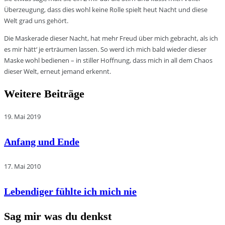
Überzeugung, dass dies wohl keine Rolle spielt heut Nacht und diese
Welt grad uns gehört.
Die Maskerade dieser Nacht, hat mehr Freud über mich gebracht, als ich
es mir hätt‘ je erträumen lassen. So werd ich mich bald wieder dieser
Maske wohl bedienen – in stiller Hoffnung, dass mich in all dem Chaos
dieser Welt, erneut jemand erkennt.
Weitere Beiträge
19. Mai 2019
Anfang und Ende
17. Mai 2010
Lebendiger fühlte ich mich nie
Sag mir was du denkst