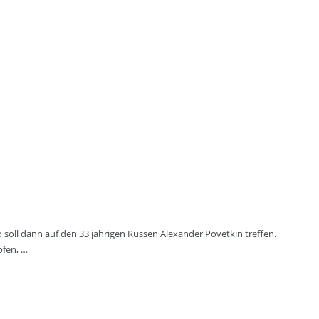
 soll dann auf den 33 jährigen Russen Alexander Povetkin treffen.
pfen, …