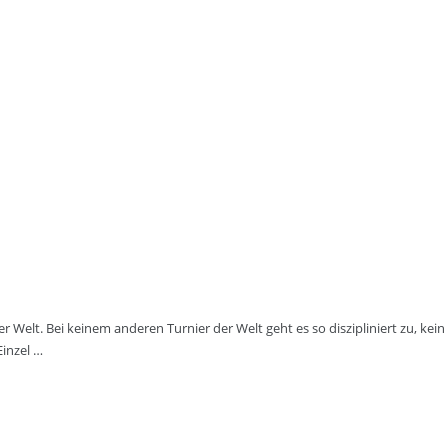
Welt. Bei keinem anderen Turnier der Welt geht es so diszipliniert zu, kein 
Einzel …