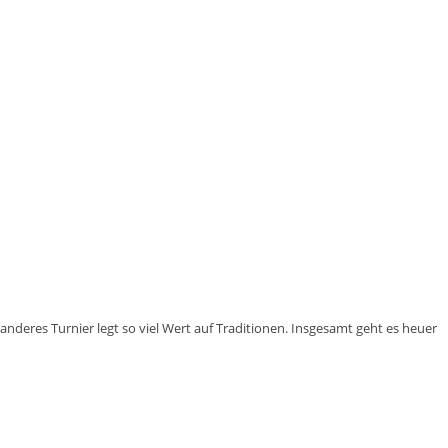
anderes Turnier legt so viel Wert auf Traditionen. Insgesamt geht es heuer