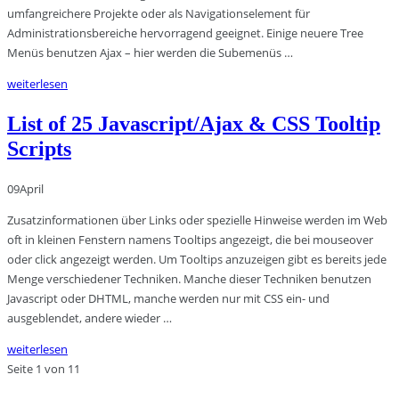
umfangreichere Projekte oder als Navigationselement für
Administrationsbereiche hervorragend geeignet. Einige neuere Tree
Menüs benutzen Ajax – hier werden die Subemenüs …
weiterlesen
List of 25 Javascript/Ajax & CSS Tooltip
Scripts
09
April
Zusatzinformationen über Links oder spezielle Hinweise werden im Web
oft in kleinen Fenstern namens Tooltips angezeigt, die bei mouseover
oder click angezeigt werden. Um Tooltips anzuzeigen gibt es bereits jede
Menge verschiedener Techniken. Manche dieser Techniken benutzen
Javascript oder DHTML, manche werden nur mit CSS ein- und
ausgeblendet, andere wieder …
weiterlesen
Seite 1 von 1
1