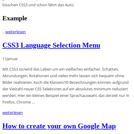
bisschen CSS3 und schon fährt das Auto.
Example
…
weiterlesen
CSS3 Language Selection Menu
11
Januar
Mit CSS3 ist/wird das Leben um ein vielfaches einfacher. Schatten,
Abrundungen, Rotationen und vieles mehr lassen sich bequem ohne
Bilder realisieren. Auch die Klassen/ID Bezeichnungen können aufgrund
der Vielzahl neuer CSS Selektoren auf ein absolutes minimum reduziert
werden. Hier ein kleines Beispiel einer Sprachauswahl, das derzeit nur in
Firefox, Chrome …
weiterlesen
How to create your own Google Map