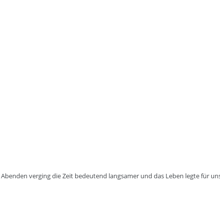
Abenden verging die Zeit bedeutend langsamer und das Leben legte für uns 