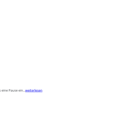
eine Pause ein...
weiterlesen