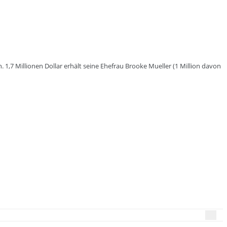
n. 1,7 Millionen Dollar erhält seine Ehefrau Brooke Mueller (1 Million davon