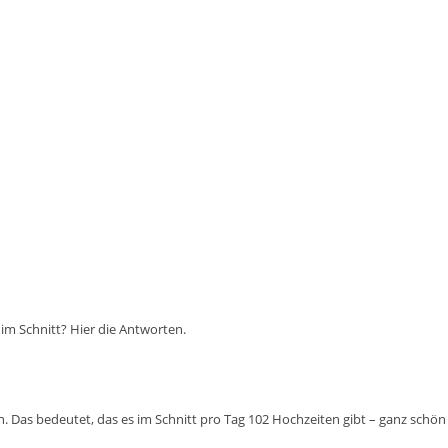
n im Schnitt? Hier die Antworten.
. Das bedeutet, das es im Schnitt pro Tag 102 Hochzeiten gibt – ganz schön 