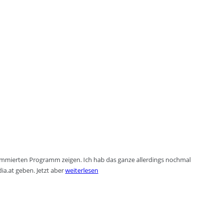
rammierten Programm zeigen. Ich hab das ganze allerdings nochmal
ia.at geben. Jetzt aber
weiterlesen