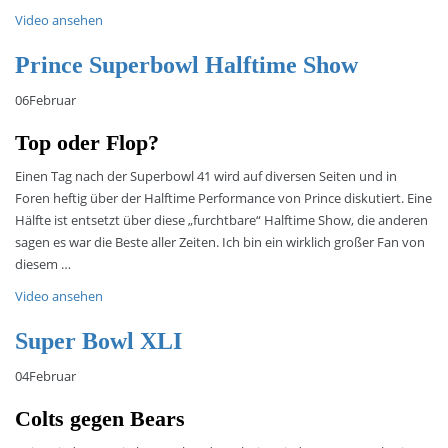
Video ansehen
Prince Superbowl Halftime Show
06
Februar
Top oder Flop?
Einen Tag nach der Superbowl 41 wird auf diversen Seiten und in
Foren heftig über der Halftime Performance von Prince diskutiert. Eine
Hälfte ist entsetzt über diese „furchtbare“ Halftime Show, die anderen
sagen es war die Beste aller Zeiten. Ich bin ein wirklich großer Fan von
diesem …
Video ansehen
Super Bowl XLI
04
Februar
Colts gegen Bears