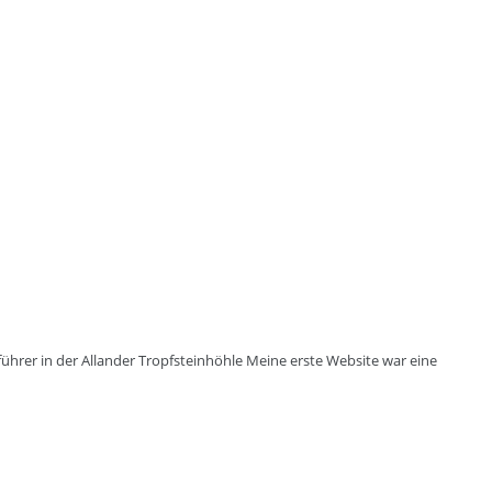
ührer in der Allander Tropfsteinhöhle Meine erste Website war eine