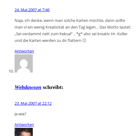
24. Mai 2007 at 7:46
Naja, ich denke, wenn man solche Karten möchte, dann sollte
man vl ein wenig Kreativität an den Tag legen… Das Motto lautet:
„Sei verdammt nett zum Keksal“ .. *g* also sei kreativ Hr. Koller
und die Karten werden zu dir flattern 🙂
Antworten
Webdawson
schreibt:
23. Mai 2007 at 22:12
Ja wie?
Antworten