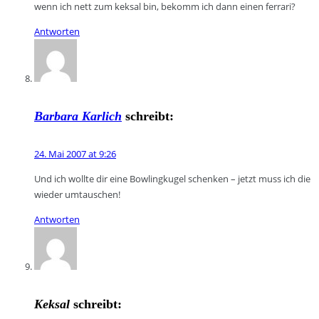
wenn ich nett zum keksal bin, bekomm ich dann einen ferrari?
Antworten
Barbara Karlich
schreibt:
24. Mai 2007 at 9:26
Und ich wollte dir eine Bowlingkugel schenken – jetzt muss ich die
wieder umtauschen!
Antworten
Keksal
schreibt: