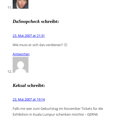
DaSnopcheck
schreibt:
23. Mai 2007 at 21:31
Wie muss er sich das verdienen? 🙂
Antworten
Keksal
schreibt:
23. Mai 2007 at 19:14
Falls mir wer zum Geburtstag im November Tickets für die
Exhibition in Kuala Lumpur schenken möchte – GERNE