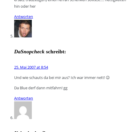
hin oder her
Antworten
DaSnopcheck
schreibt:
25. Mai 2007 at 8:54
Und wie schauts da bei mir aus? Ich war immer nett! 😉
Da Blue derf dann mitfahrn! gg
Antworten