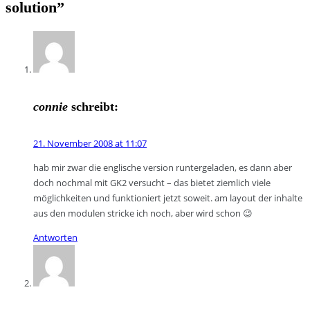
solution
”
connie
schreibt:
21. November 2008 at 11:07
hab mir zwar die englische version runtergeladen, es dann aber
doch nochmal mit GK2 versucht – das bietet ziemlich viele
möglichkeiten und funktioniert jetzt soweit. am layout der inhalte
aus den modulen stricke ich noch, aber wird schon 😉
Antworten