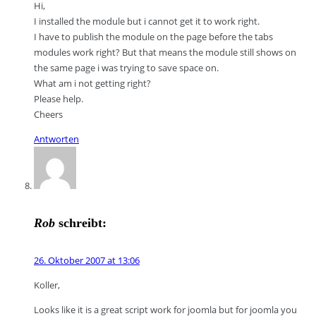
Hi,
I installed the module but i cannot get it to work right.
I have to publish the module on the page before the tabs
modules work right? But that means the module still shows on
the same page i was trying to save space on.
What am i not getting right?
Please help.
Cheers
Antworten
Rob
schreibt:
26. Oktober 2007 at 13:06
Koller,
Looks like it is a great script work for joomla but for joomla you