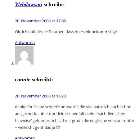
Webdawson
schreibt:
20. November 2008 at 17:06
Ok, ich halt dir die Daumen dass du es hinbekommst 🙂
Antworten
connie
schreibt:
20. November 2008 at 16:23
danke für Deine schnelle antwort!!! die site hatte ich auch schon
ausgecheckt, aber dort leider ebenfalls keine ’sachdienlichen
hinweise‘ gefunden. ich lad mir grade die englische version runter
– vielleicht geht das ja 😉
Antworten