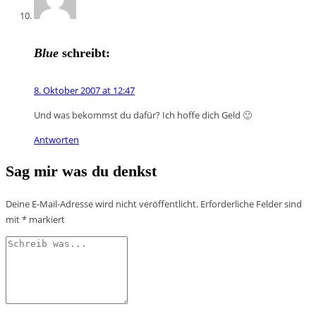
Blue
schreibt:
8. Oktober 2007 at 12:47
Und was bekommst du dafür? Ich hoffe dich Geld 🙂
Antworten
Sag mir was du denkst
Deine E-Mail-Adresse wird nicht veröffentlicht.
Erforderliche Felder sind
mit
*
markiert