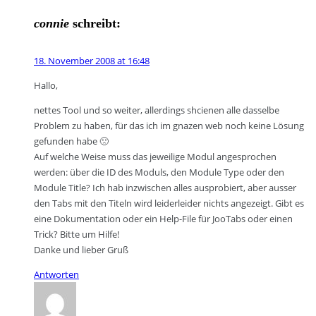
connie
schreibt:
18. November 2008 at 16:48
Hallo,
nettes Tool und so weiter, allerdings shcienen alle dasselbe
Problem zu haben, für das ich im gnazen web noch keine Lösung
gefunden habe 🙁
Auf welche Weise muss das jeweilige Modul angesprochen
werden: über die ID des Moduls, den Module Type oder den
Module Title? Ich hab inzwischen alles ausprobiert, aber ausser
den Tabs mit den Titeln wird leiderleider nichts angezeigt. Gibt es
eine Dokumentation oder ein Help-File für JooTabs oder einen
Trick? Bitte um Hilfe!
Danke und lieber Gruß
Antworten