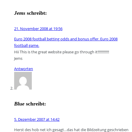
Jems
schreibt:
21. November 2008 at 19:56
Euro 2008 football betting odds and bonus offer. Euro 2008
football game.
Hii This is the great website please go through it!!!!!!!!!!!!!
Jems
Antworten
Blue
schreibt:
5. Dezember 2007 at 14:42
Herst des hob net ich gesagt…das hat die Bildzeitung geschrieben