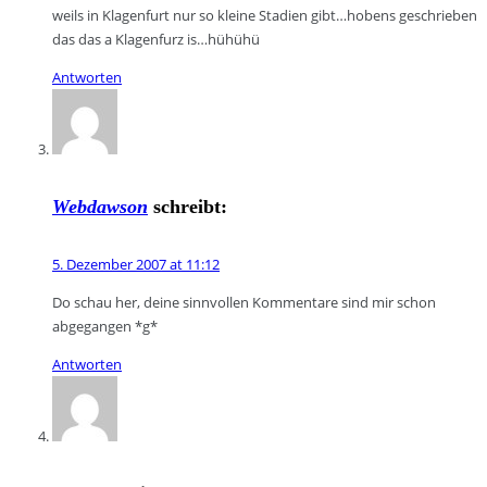
weils in Klagenfurt nur so kleine Stadien gibt…hobens geschrieben
das das a Klagenfurz is…hühühü
Antworten
Webdawson
schreibt:
5. Dezember 2007 at 11:12
Do schau her, deine sinnvollen Kommentare sind mir schon
abgegangen *g*
Antworten