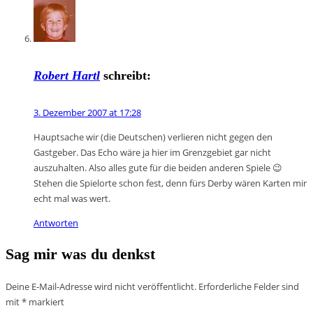
Robert Hartl
schreibt:
3. Dezember 2007 at 17:28
Hauptsache wir (die Deutschen) verlieren nicht gegen den
Gastgeber. Das Echo wäre ja hier im Grenzgebiet gar nicht
auszuhalten. Also alles gute für die beiden anderen Spiele 😉
Stehen die Spielorte schon fest, denn fürs Derby wären Karten mir
echt mal was wert.
Antworten
Sag mir was du denkst
Deine E-Mail-Adresse wird nicht veröffentlicht.
Erforderliche Felder sind
mit
*
markiert