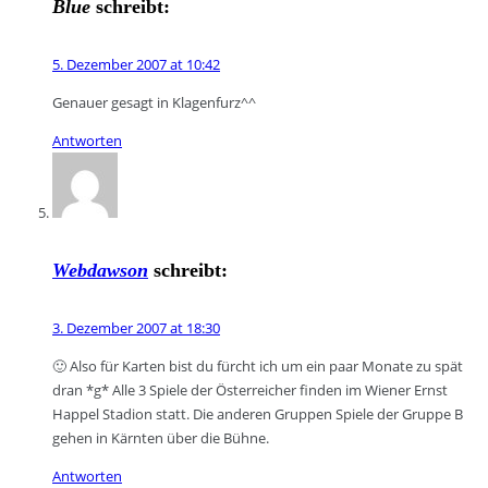
Blue
schreibt:
5. Dezember 2007 at 10:42
Genauer gesagt in Klagenfurz^^
Antworten
Webdawson
schreibt:
3. Dezember 2007 at 18:30
🙂 Also für Karten bist du fürcht ich um ein paar Monate zu spät
dran *g* Alle 3 Spiele der Österreicher finden im Wiener Ernst
Happel Stadion statt. Die anderen Gruppen Spiele der Gruppe B
gehen in Kärnten über die Bühne.
Antworten