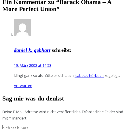
Ein Kommentar zu “
Barack Obama – A
More Perfect Union
”
daniel k. gebhart
schreibt:
19. März 2008 at 14:53
klingt ganz so als hätte er sich auch
isabelas hörbuch
zugelegt.
Antworten
Sag mir was du denkst
Deine E-Mail-Adresse wird nicht veröffentlicht.
Erforderliche Felder sind
mit
*
markiert