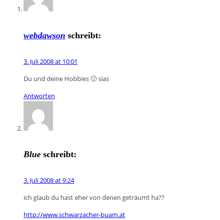
webdawson
schreibt:
3. Juli 2008 at 10:01
Du und deine Hobbies 🙂 sias
Antworten
Blue
schreibt:
3. Juli 2008 at 9:24
ich glaub du hast eher von denen geträumt ha??
http://www.schwarzacher-buam.at