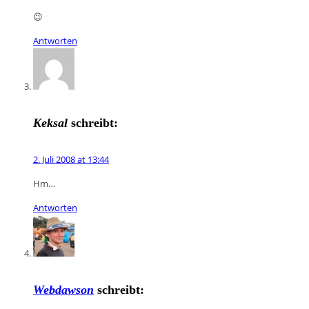
😉
Antworten
Keksal
schreibt:
2. Juli 2008 at 13:44
Hm…
Antworten
Webdawson
schreibt: