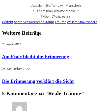
„Aus dem Stoff sind wir Menschen
Aus dem man Träume macht…“
William Shakespeare
Gedicht
Sarah Schwarzacher
Traum
Träume
William Shakespeare
Weitere Beiträge
28. April 2014
Am Ende bleibt die Erinnerung
25. Dezember 2022
Die Erinnerung verklärt die Sicht
5 Kommentare zu “
Reale Träume
”