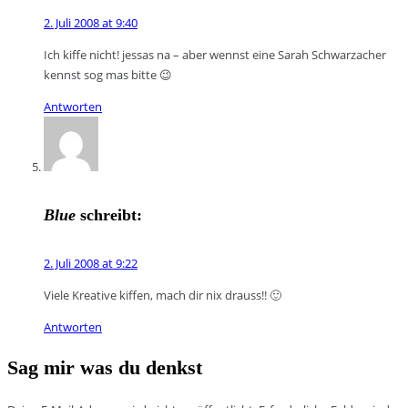
2. Juli 2008 at 9:40
Ich kiffe nicht! jessas na – aber wennst eine Sarah Schwarzacher
kennst sog mas bitte 😉
Antworten
Blue
schreibt:
2. Juli 2008 at 9:22
Viele Kreative kiffen, mach dir nix drauss!! 🙂
Antworten
Sag mir was du denkst