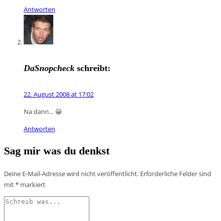
Antworten
DaSnopcheck
schreibt:
22. August 2008 at 17:02
Na dann… 😀
Antworten
Sag mir was du denkst
Deine E-Mail-Adresse wird nicht veröffentlicht.
Erforderliche Felder sind
mit
*
markiert