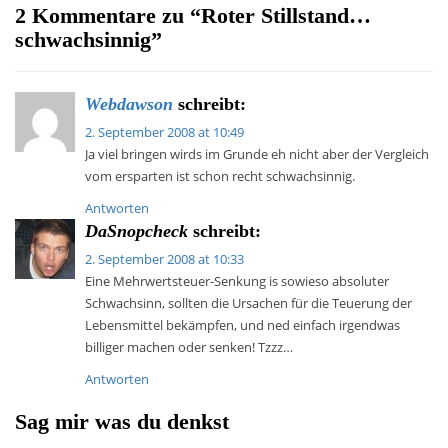
2 Kommentare zu “
Roter Stillstand…
schwachsinnig
”
Webdawson
schreibt:
2. September 2008 at 10:49
Ja viel bringen wirds im Grunde eh nicht aber der Vergleich
vom ersparten ist schon recht schwachsinnig.
Antworten
DaSnopcheck
schreibt:
2. September 2008 at 10:33
Eine Mehrwertsteuer-Senkung is sowieso absoluter
Schwachsinn, sollten die Ursachen für die Teuerung der
Lebensmittel bekämpfen, und ned einfach irgendwas
billiger machen oder senken! Tzzz…
Antworten
Sag mir was du denkst