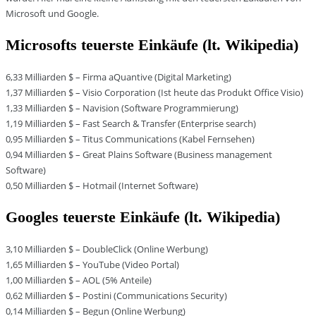
Microsoft und Google.
Microsofts teuerste Einkäufe (lt. Wikipedia)
6,33 Milliarden $ – Firma aQuantive (Digital Marketing)
1,37 Milliarden $ – Visio Corporation (Ist heute das Produkt Office Visio)
1,33 Milliarden $ – Navision (Software Programmierung)
1,19 Milliarden $ – Fast Search & Transfer (Enterprise search)
0,95 Milliarden $ – Titus Communications (Kabel Fernsehen)
0,94 Milliarden $ – Great Plains Software (Business management
Software)
0,50 Milliarden $ – Hotmail (Internet Software)
Googles teuerste Einkäufe (lt. Wikipedia)
3,10 Milliarden $ – DoubleClick (Online Werbung)
1,65 Milliarden $ – YouTube (Video Portal)
1,00 Milliarden $ – AOL (5% Anteile)
0,62 Milliarden $ – Postini (Communications Security)
0,14 Milliarden $ – Begun (Online Werbung)