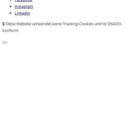
Instagram
Linkedin
🔒 Diese Website verwendet keine Tracking-Cookies und ist DSGVO-
konform.