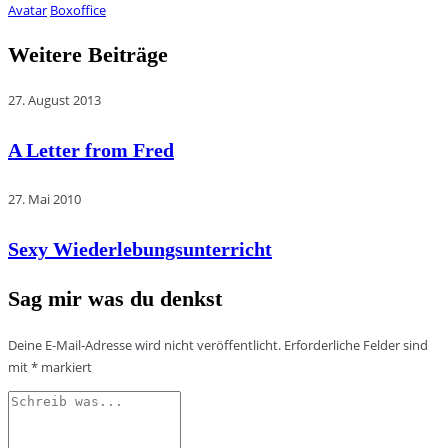
Avatar
Boxoffice
Weitere Beiträge
27. August 2013
A Letter from Fred
27. Mai 2010
Sexy Wiederlebungsunterricht
Sag mir was du denkst
Deine E-Mail-Adresse wird nicht veröffentlicht.
Erforderliche Felder sind
mit
*
markiert