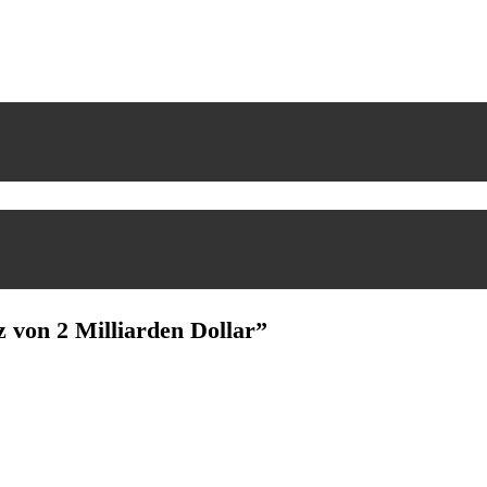
 von 2 Milliarden Dollar
”