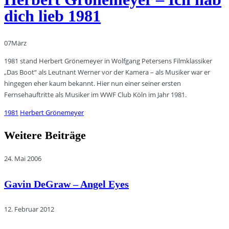
dich lieb 1981
07
März
1981 stand Herbert Grönemeyer in Wolfgang Petersens Filmklassiker
„Das Boot“ als Leutnant Werner vor der Kamera – als Musiker war er
hingegen eher kaum bekannt. Hier nun einer seiner ersten
Fernsehauftritte als Musiker im WWF Club Köln im Jahr 1981.
1981
Herbert Grönemeyer
Weitere Beiträge
24. Mai 2006
Gavin DeGraw – Angel Eyes
12. Februar 2012